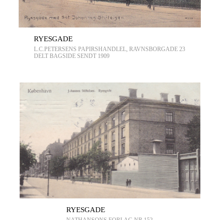
RYESGADE
L.C.PETERSENS PAPIRSHANDLEL, RAVNSBORGADE 23
DELT BAGSIDE SENDT 1909
RYESGADE