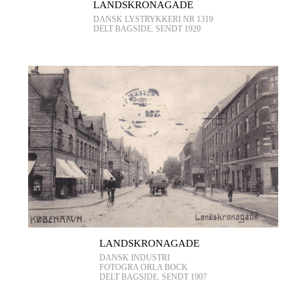
LANDSKRONAGADE
DANSK LYSTRYKKERI NR 1319
DELT BAGSIDE. SENDT 1920
LANDSKRONAGADE
DANSK INDUSTRI
FOTOGRA ORLA BOCK
DELT BAGSIDE. SENDT 1907