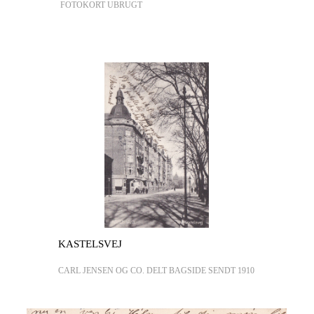
FOTOKORT UBRUGT
KASTELSVEJ
CARL JENSEN OG CO. DELT BAGSIDE SENDT 1910