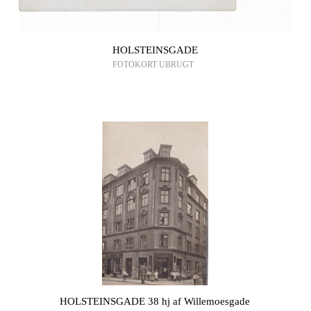
HOLSTEINSGADE
FOTOKORT UBRUGT
HOLSTEINSGADE 38 hj af Willemoesgade