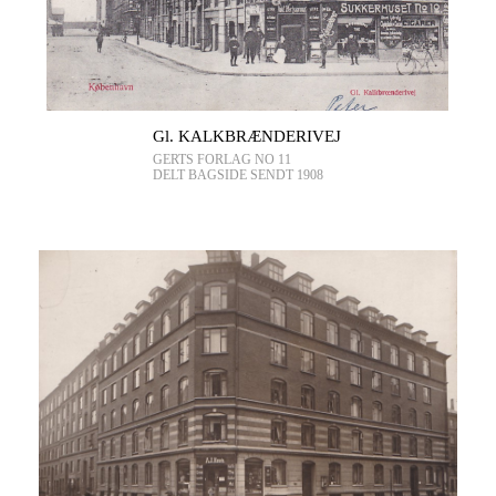
Gl. KALKBRÆNDERIVEJ
GERTS FORLAG NO 11
DELT BAGSIDE SENDT 1908