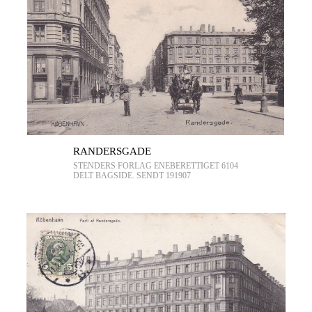
RANDERSGADE
STENDERS FORLAG ENEBERETTIGET 6104
DELT BAGSIDE. SENDT 191907