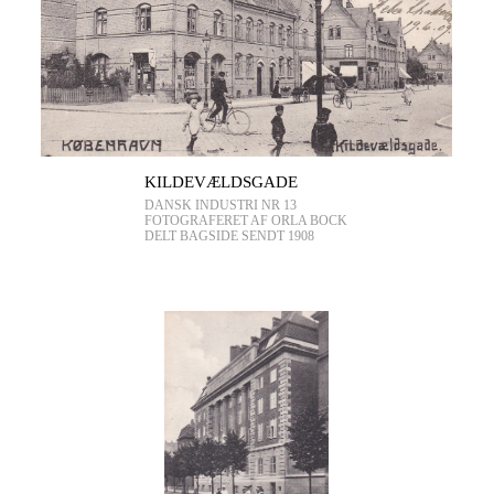
KILDEVÆLDSGADE
DANSK INDUSTRI NR 13
FOTOGRAFERET AF ORLA BOCK
DELT BAGSIDE SENDT 1908