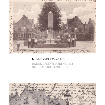
KILDEVÆLDSGADE
DANSK LYSTRYKKERI NR 1412
DELT BAGSIDE SENDT 1916