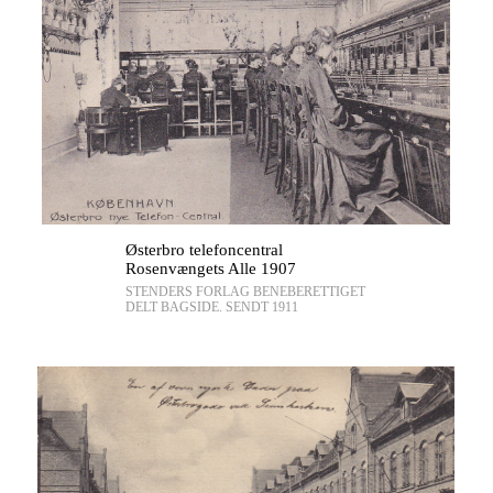
Østerbro telefoncentral
Rosenvængets Alle 1907
STENDERS FORLAG BENEBERETTIGET
DELT BAGSIDE. SENDT 1911