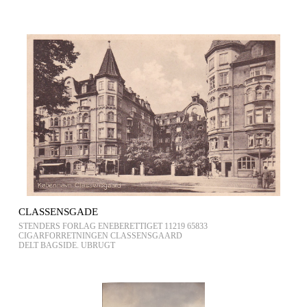
CLASSENSGADE
STENDERS FORLAG ENEBERETTIGET 11219 65833
CIGARFORRETNINGEN CLASSENSGAARD
DELT BAGSIDE. UBRUGT