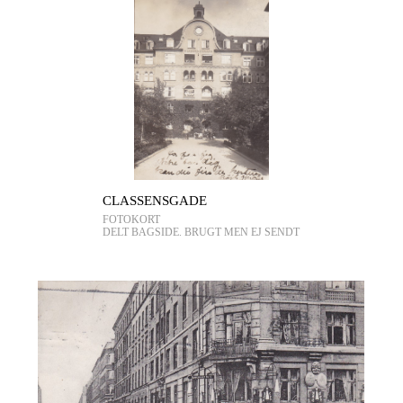
CLASSENSGADE
FOTOKORT
DELT BAGSIDE. BRUGT MEN EJ SENDT