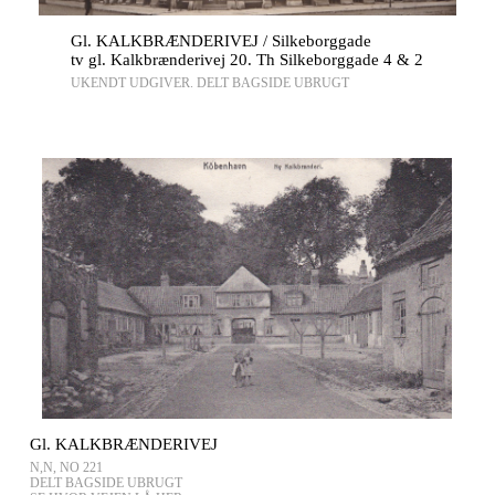
Gl. KALKBRÆNDERIVEJ / Silkeborggade
tv gl. Kalkbrænderivej 20. Th Silkeborggade 4 & 2
UKENDT UDGIVER. DELT BAGSIDE UBRUGT
Gl. KALKBRÆNDERIVEJ
N,N, NO 221
DELT BAGSIDE UBRUGT