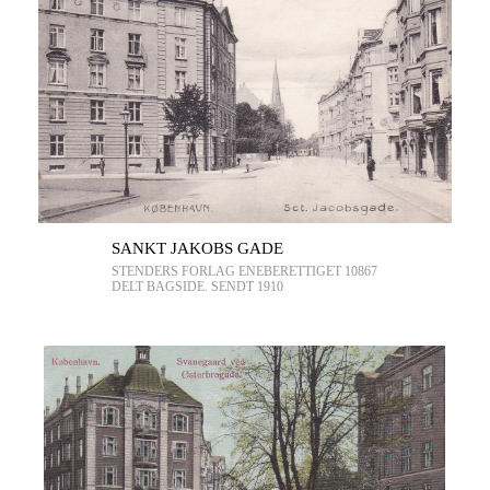
SANKT JAKOBS GADE
STENDERS FORLAG ENEBERETTIGET 10867
DELT BAGSIDE. SENDT 1910