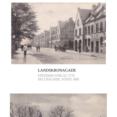
LANDSKRONAGADE
STENDERS FORLAG 3776
DELT BAGSIDE. SENDT 1908