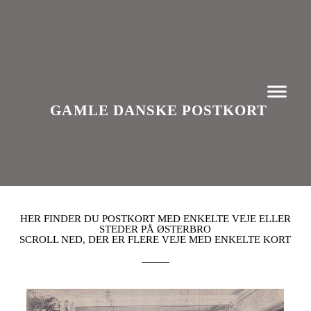
GAMLE DANSKE POSTKORT
HER FINDER DU POSTKORT MED ENKELTE VEJE ELLER
STEDER PÅ ØSTERBRO
SCROLL NED, DER ER FLERE VEJE MED ENKELTE KORT