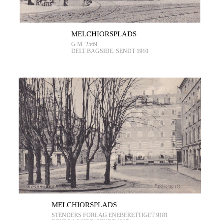
MELCHIORSPLADS
G.M. 2569
DELT BAGSIDE. SENDT 1910
MELCHIORSPLADS
STENDERS FORLAG ENEBERETTIGET 9181