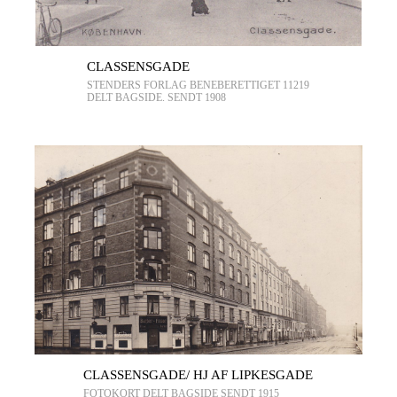
CLASSENSGADE
STENDERS FORLAG BENEBERETTIGET 11219
DELT BAGSIDE. SENDT 1908
CLASSENSGADE/ HJ AF LIPKESGADE
FOTOKORT DELT BAGSIDE SENDT 1915