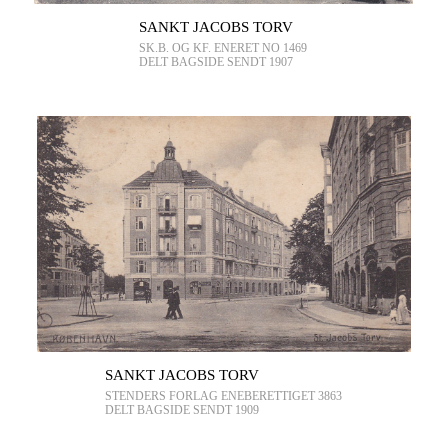
SANKT JACOBS TORV
SK.B. OG KF. ENERET NO 1469
DELT BAGSIDE SENDT 1907
SANKT JACOBS TORV
STENDERS FORLAG ENEBERETTIGET 3863
DELT BAGSIDE SENDT 1909