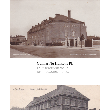
Gunnar Nu Hansens Pl.
PAUL HECKHER NO 151
DELT BAGSIDE UBRUGT