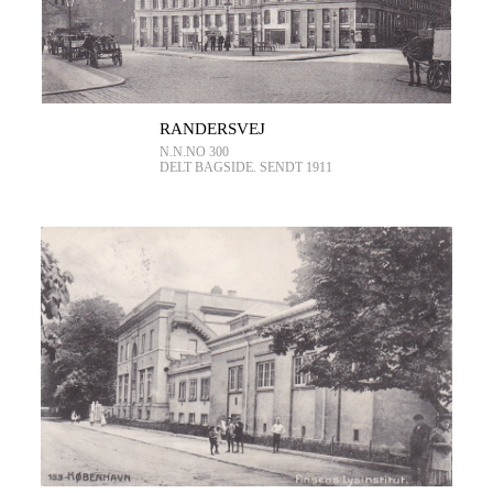
RANDERSVEJ
N.N.NO 300
DELT BAGSIDE. SENDT 1911