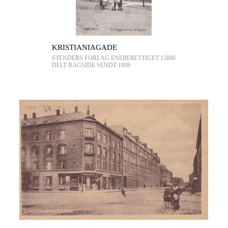
KRISTIANIAGADE
STENDERS FORLAG ENEBERETTIGET 15886
DELT BAGSIDE SENDT 1908