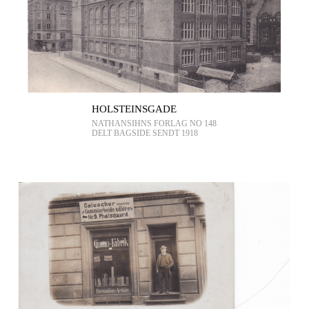
HOLSTEINSGADE
NATHANSIHNS FORLAG NO 148
DELT BAGSIDE SENDT 1918