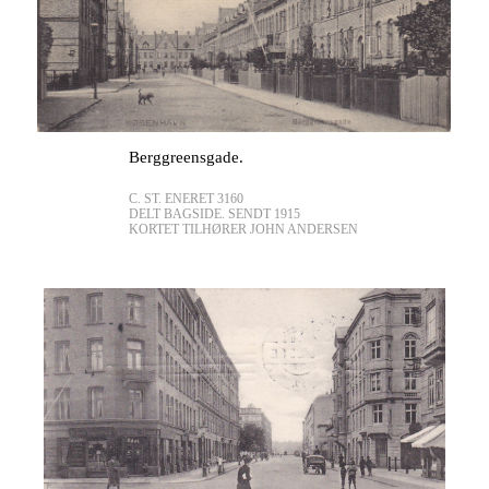
Berggreensgade.
C. ST. ENERET 3160
DELT BAGSIDE. SENDT 1915
KORTET TILHØRER JOHN ANDERSEN