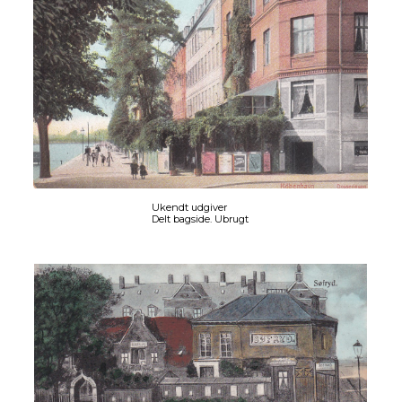
Ukendt udgiver
Delt bagside. Ubrugt