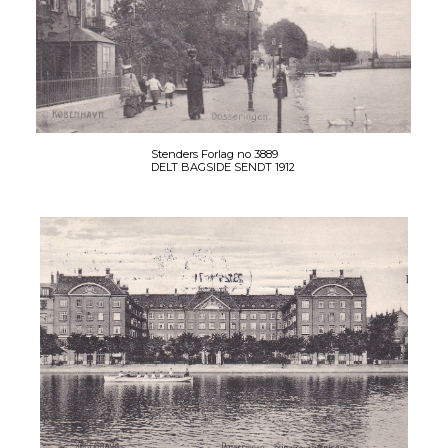
Stenders Forlag no 3889
DELT BAGSIDE SENDT 1912