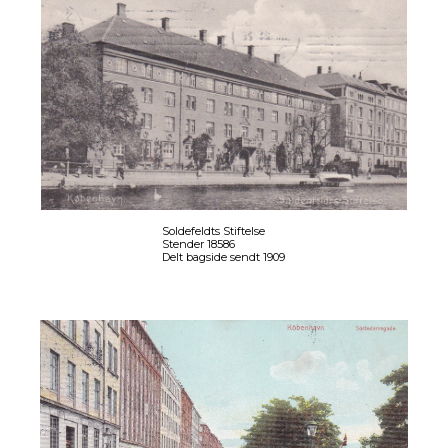
Soldefeldts Stiftelse
Stender 18586
Delt bagside sendt 1909