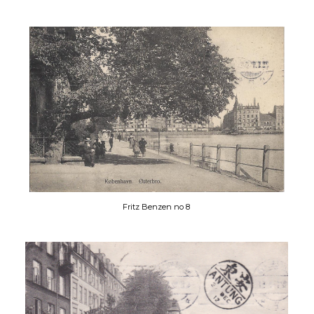
Fritz Benzen no 8