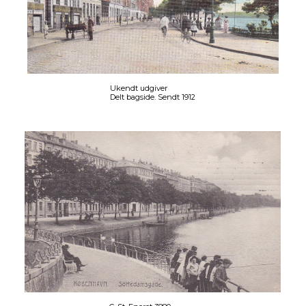
Ukendt udgiver
Delt bagside. Sendt 1912