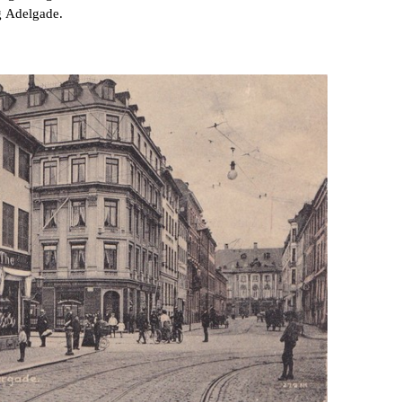
g Adelgade.