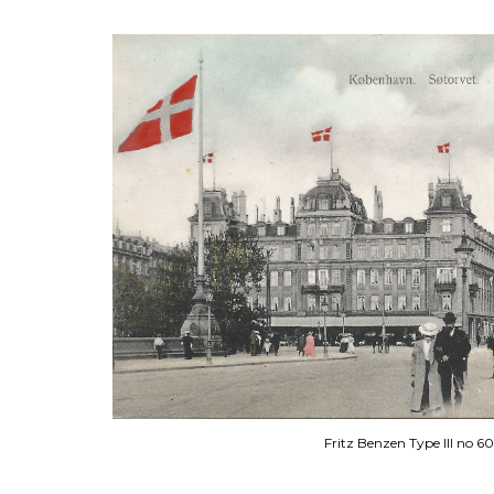
Fritz Benzen Type III no 6