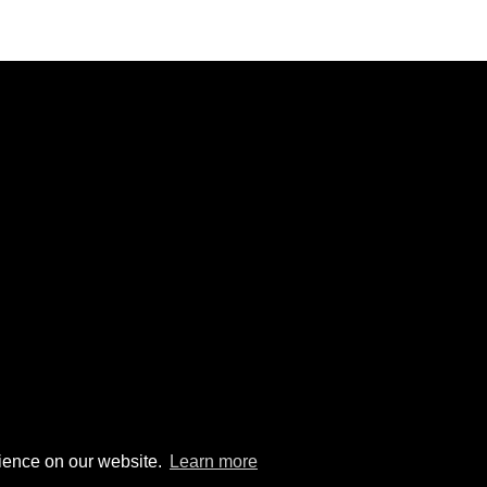
rience on our website.
Learn more