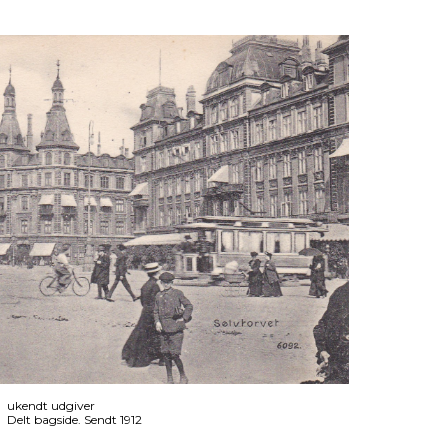
ukendt udgiver
Delt bagside. Sendt 1912