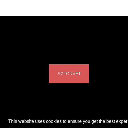
SØTORVET
This website uses cookies to ensure you get the best expe