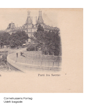
Corneliussens Forlag
Udelt bagside.