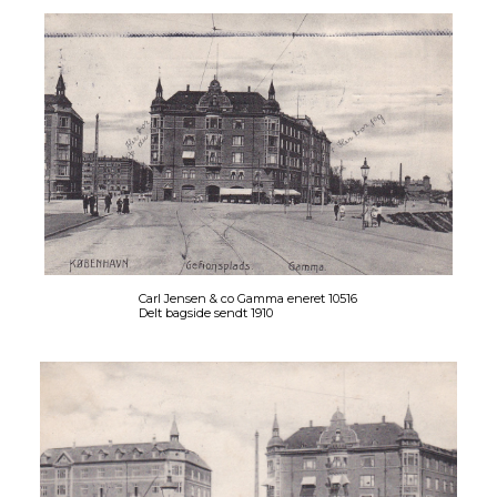
Carl Jensen & co Gamma eneret 10516
Delt bagside sendt 1910