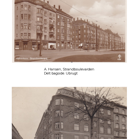
A. Hansen, Strandboulevarden
Delt bagside. Ubrugt