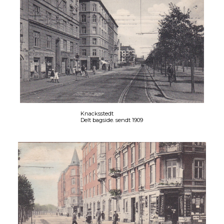
Knacksstedt
Delt bagside. sendt 1909