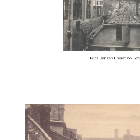
Fritz Benzen Eneret no. 60