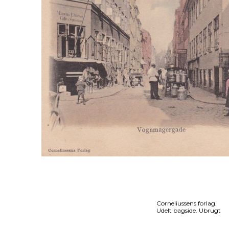
Corneliussens forlag.
Udelt bagside. Ubrugt