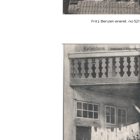
Fritz Benzen eneret. no 521