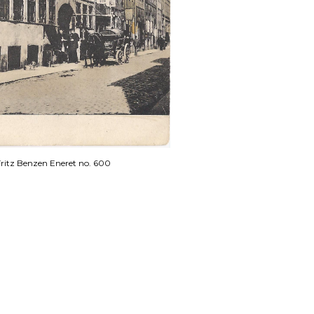
Fritz Benzen Eneret no. 600