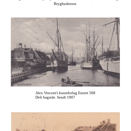
Bryghusbroen.
Alex Vincent's kunstforlag Eneret 508
Delt bagside. Sendt 1907