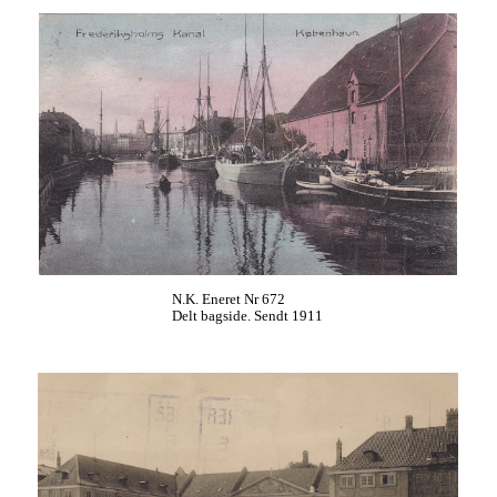
N.K. Eneret Nr 672
Delt bagside. Sendt 1911