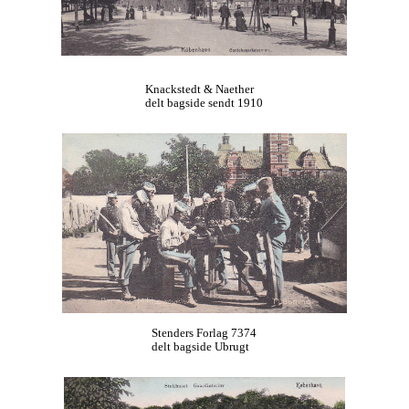
Knackstedt & Naether
delt bagside sendt 1910
Stenders Forlag 7374
delt bagside Ubrugt