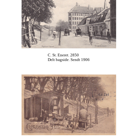
C. St. Eneret. 2850
Delt bagside. Sendt 1906