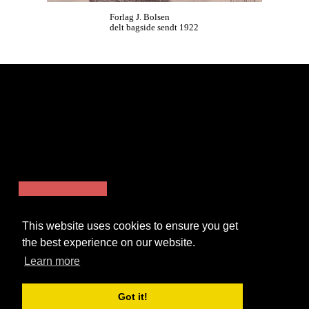
Forlag J. Bolsen
delt bagside sendt 1922
PANDORA.
This website uses cookies to ensure you get
the best experience on our website.
Learn more
Got it!